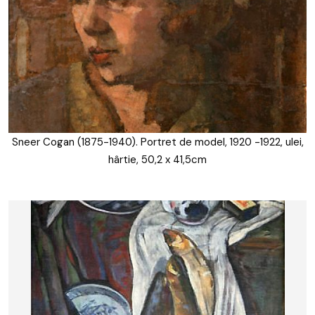
Sneer Cogan (1875-1940). Portret de model, 1920 -1922, ulei,
hârtie, 50,2 x 41,5cm