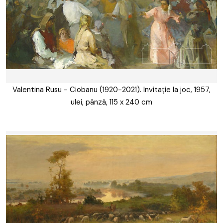
Valentina Rusu - Ciobanu (1920-2021). Invitație la joc, 1957,
ulei, pânză, 115 x 240 cm