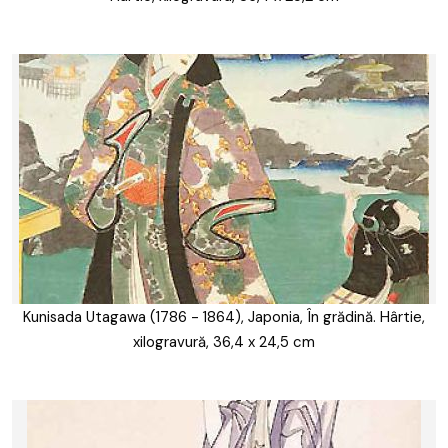
Kunisada Utagawa (1786 - 1864), Japonia, În grădină. Hârtie,
xilogravură, 36,4 x 24,5 cm