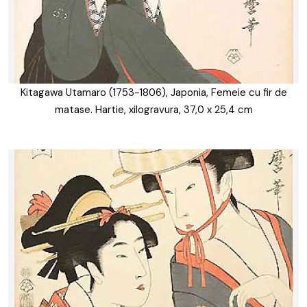
Kitagawa Utamaro (1753-1806), Japonia, Femeie cu fir de
matase. Hartie, xilogravura, 37,0 x 25,4 cm