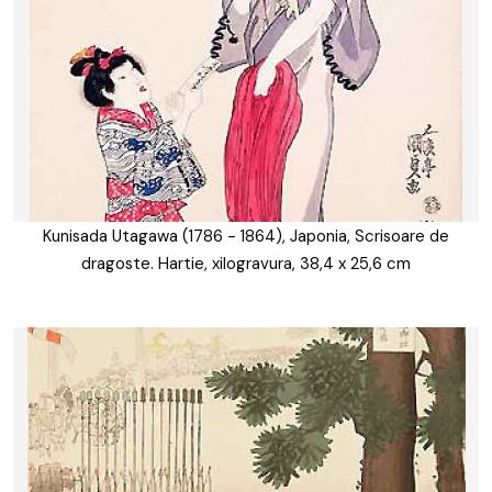
Kunisada Utagawa (1786 - 1864), Japonia, Scrisoare de
dragoste. Hartie, xilogravura, 38,4 x 25,6 cm