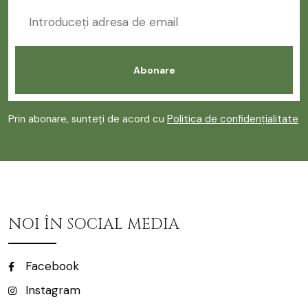
Prin abonare, sunteți de acord cu
Politica de confidențialitate
NOI ÎN SOCIAL MEDIA
Facebook
Instagram