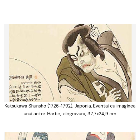
Katsukawa Shunsho (1726-1792), Japonia, Evantai cu imaginea
unui actor. Hartie, xilogravura, 37,7x24,9 cm