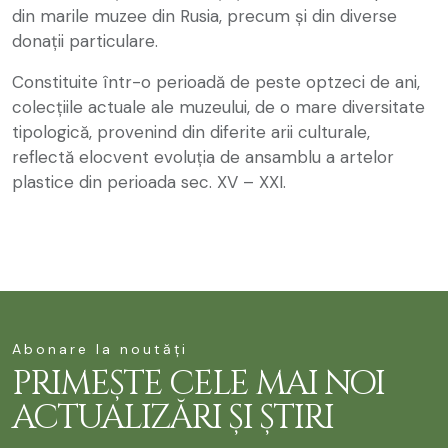
din marile muzee din Rusia, precum și din diverse
donații particulare.
Constituite într-o perioadă de peste optzeci de ani,
colecțiile actuale ale muzeului, de o mare diversitate
tipologică, provenind din diferite arii culturale,
reflectă elocvent evoluția de ansamblu a artelor
plastice din perioada sec. XV – XXI.
Abonare la noutăți
PRIMEȘTE CELE MAI NOI
ACTUALIZĂRI ȘI ȘTIRI