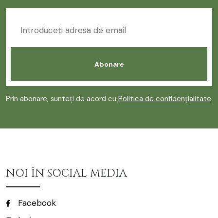
Prin abonare, sunteți de acord cu
Politica de confidențialitate
NOI ÎN SOCIAL MEDIA
Facebook