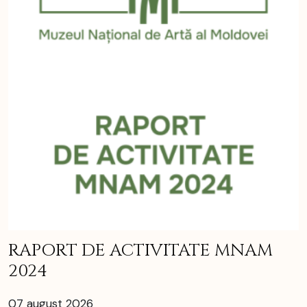
RAPORT DE ACTIVITATE MNAM
2024
07 august 2026