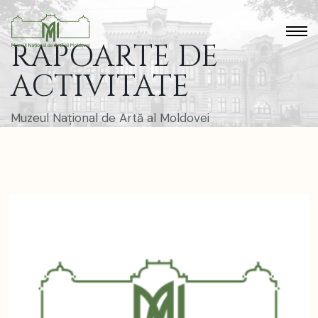
RAPOARTE DE
ACTIVITATE
Muzeul Național de Artă al Moldovei