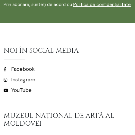
Prin abonare, sunteți de acord cu
Politica de confidențialitate
NOI ÎN SOCIAL MEDIA
Facebook
Instagram
YouTube
MUZEUL NAȚIONAL DE ARTĂ AL
MOLDOVEI