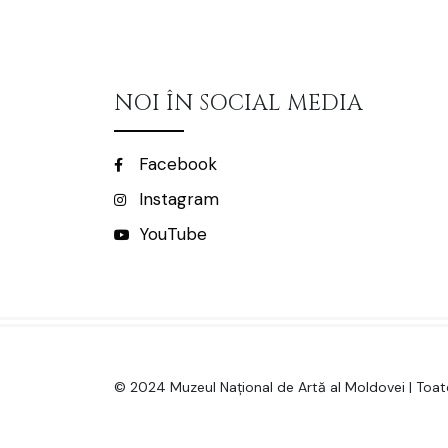
NOI ÎN SOCIAL MEDIA
Facebook
Instagram
YouTube
© 2024 Muzeul Național de Artă al Moldovei | Toate