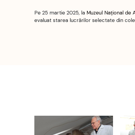
Pe 25 martie 2025, la
Muzeul Național de A
evaluat starea lucrărilor selectate din cole