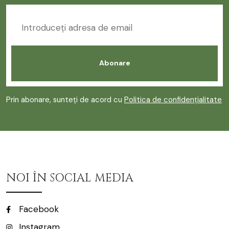
Prin abonare, sunteți de acord cu
Politica de confidențialitate
NOI ÎN SOCIAL MEDIA
Facebook
Instagram