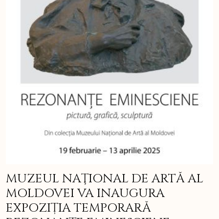
MUZEUL NAŢIONAL DE ARTĂ AL
MOLDOVEI VA INAUGURA
EXPOZIȚIA TEMPORARĂ