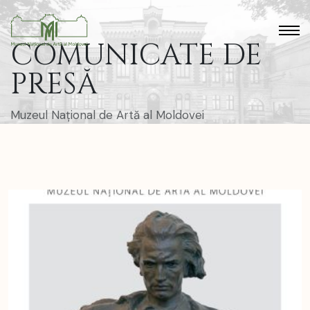
COMUNICATE DE
PRESĂ
Muzeul Național de Artă al Moldovei