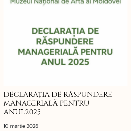
DECLARAȚIA DE RĂSPUNDERE
MANAGERIALĂ PENTRU
ANUL2025
10 martie 2026