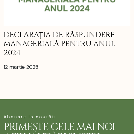
DECLARAȚIA DE RĂSPUNDERE
MANAGERIALĂ PENTRU ANUL
2024
12 martie 2025
Abonare la noutăți
PRIMEȘTE CELE MAI NOI