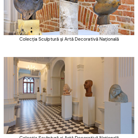
Colecția Sculptură și Artă Decorativă Națională