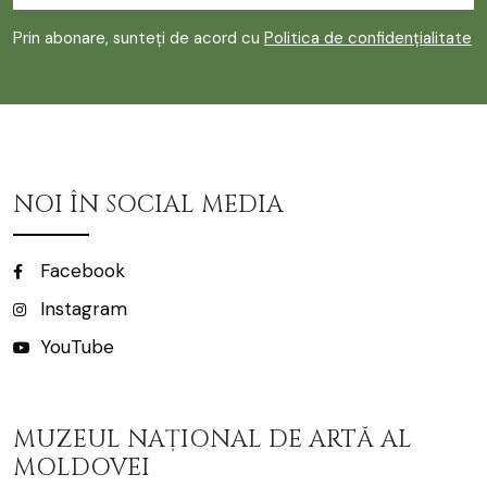
Prin abonare, sunteți de acord cu
Politica de confidențialitate
NOI ÎN SOCIAL MEDIA
Facebook
Instagram
YouTube
MUZEUL NAȚIONAL DE ARTĂ AL
MOLDOVEI