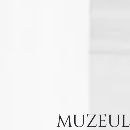
MUZEUL