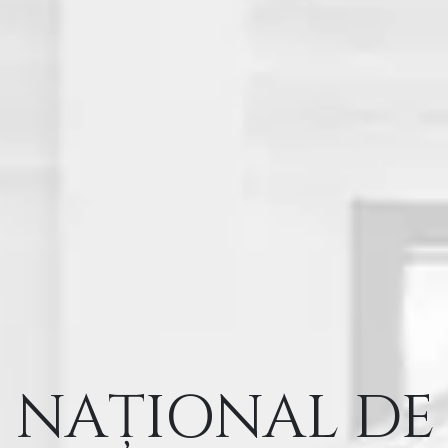
 NAȚIONAL DE 