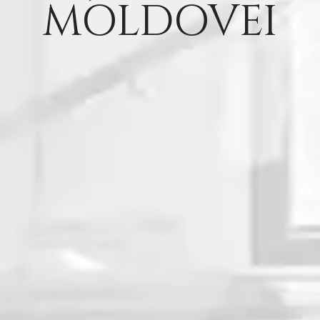
MOLDOVEI