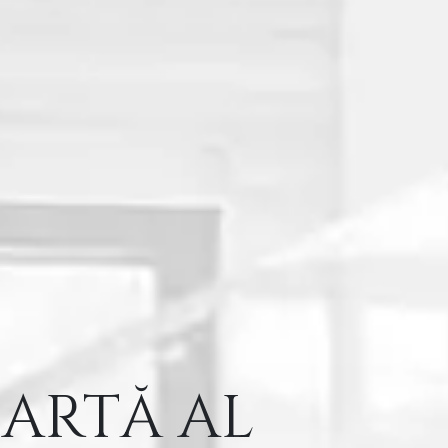
ARTĂ AL