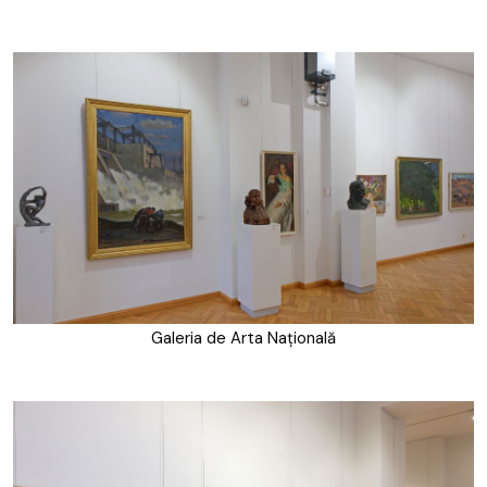
Galeria de Arta Națională