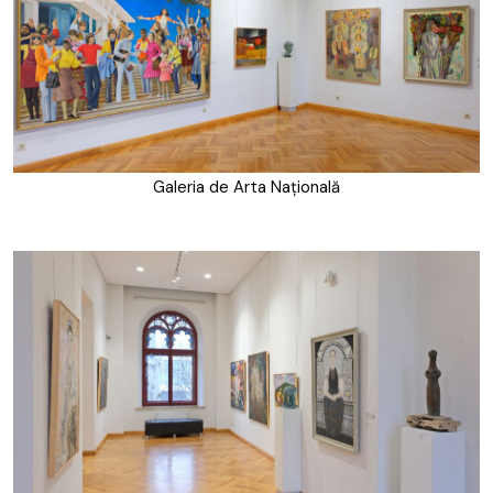
Galeria de Arta Națională