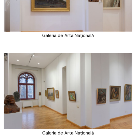
Galeria de Arta Națională
Galeria de Arta Națională