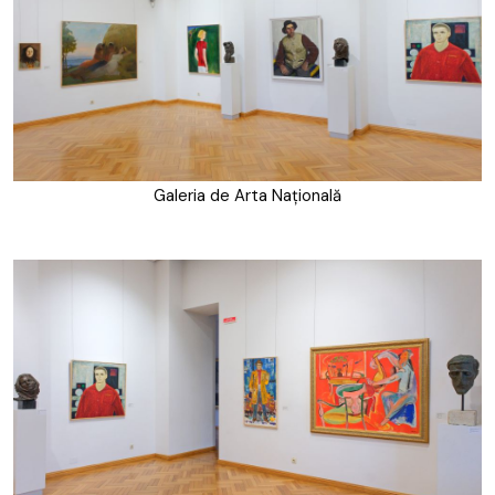
Galeria de Arta Națională