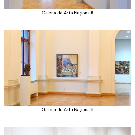
Galeria de Arta Națională
Galeria de Arta Națională