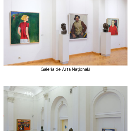
Galeria de Arta Națională