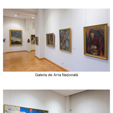
Galeria de Arta Națională