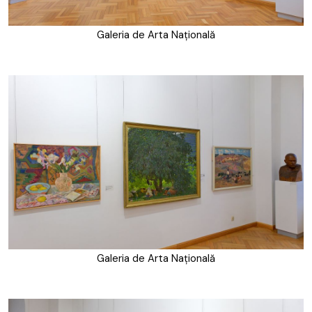
Galeria de Arta Națională
Galeria de Arta Națională