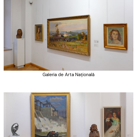
Galeria de Arta Națională