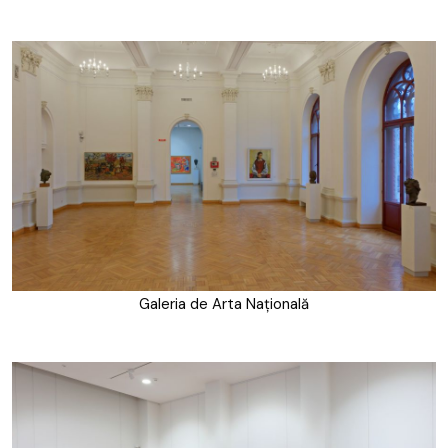
Galeria de Arta Națională