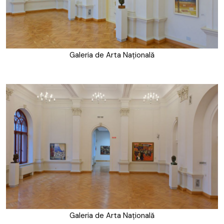
Galeria de Arta Națională
Galeria de Arta Națională