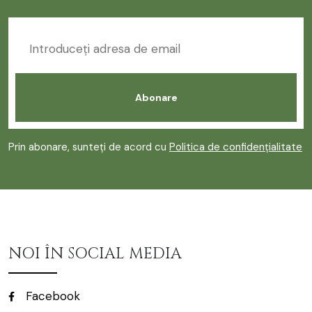
Prin abonare, sunteți de acord cu
Politica de confidențialitate
NOI ÎN SOCIAL MEDIA
Facebook