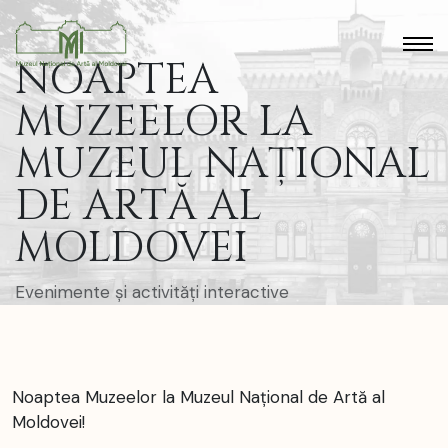
NOAPTEA
MUZEELOR LA
MUZEUL NAȚIONAL
DE ARTĂ AL
MOLDOVEI
Evenimente și activități interactive
Noaptea Muzeelor la Muzeul Național de Artă al
Moldovei!