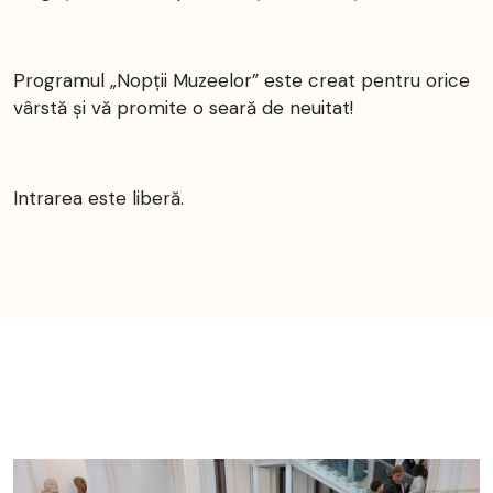
Programul „Nopții Muzeelor” este creat pentru orice
vârstă și vă promite o seară de neuitat!
Intrarea este liberă.