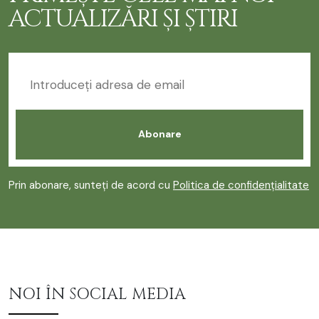
ACTUALIZĂRI ȘI ȘTIRI
Prin abonare, sunteți de acord cu
Politica de confidențialitate
NOI ÎN SOCIAL MEDIA