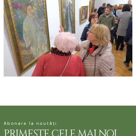
Abonare la noutăți
PRIMEȘTE CELE MAI NOI