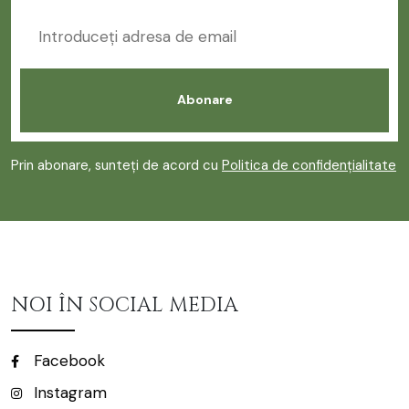
Prin abonare, sunteți de acord cu
Politica de confidențialitate
NOI ÎN SOCIAL MEDIA
Facebook
Instagram