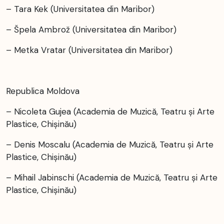
– Tara Kek (Universitatea din Maribor)
– Špela Ambrož (Universitatea din Maribor)
– Metka Vratar (Universitatea din Maribor)
Republica Moldova
– Nicoleta Gujea (Academia de Muzică, Teatru și Arte
Plastice, Chișinău)
– Denis Moscalu (Academia de Muzică, Teatru și Arte
Plastice, Chișinău)
– Mihail Jabinschi (Academia de Muzică, Teatru și Arte
Plastice, Chișinău)