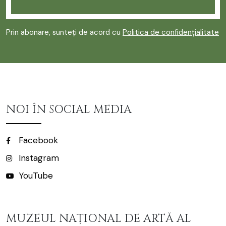
Prin abonare, sunteți de acord cu
Politica de confidențialitate
NOI ÎN SOCIAL MEDIA
Facebook
Instagram
YouTube
MUZEUL NAȚIONAL DE ARTĂ AL