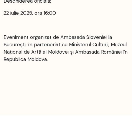
Deschiderea oficială:
22 iulie 2025, ora 16:00
Eveniment organizat de Ambasada Sloveniei la
București, în parteneriat cu Ministerul Culturii, Muzeul
Național de Artă al Moldovei și Ambasada României în
Republica Moldova.