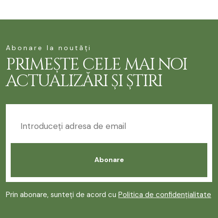
Abonare la noutăți
PRIMEȘTE CELE MAI NOI
ACTUALIZĂRI ȘI ȘTIRI
Prin abonare, sunteți de acord cu
Politica de confidențialitate