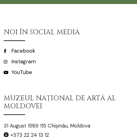
NOI ÎN SOCIAL MEDIA
Facebook
Instagram
YouTube
MUZEUL NAȚIONAL DE ARTĂ AL
MOLDOVEI
31 August 1989 115 Chișinău, Moldova
+373 22 24 13 12